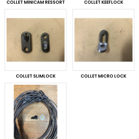
COLLET MINICAM RESSORT
COLLET KEEFLOCK
COLLET SLIMLOCK
COLLET MICRO LOCK