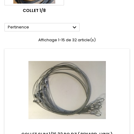
COLLET 1/8

Pertinence
Affichage 1-15 de 32 article(s)