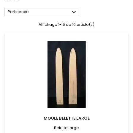

Pertinence
Affichage 1-15 de 16 article(s)
MOULE BELETTE LARGE
Belette large