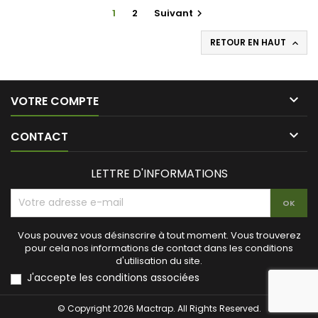
1
2
Suivant

RETOUR EN HAUT


VOTRE COMPTE

CONTACT
LETTRE D'INFORMATIONS
Vous pouvez vous désinscrire à tout moment. Vous trouverez
pour cela nos informations de contact dans les conditions
d'utilisation du site.
J'accepte les conditions associées
© Copyright 2026 Mactrap. All Rights Reserved.