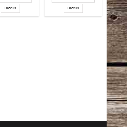
Détails
Détails