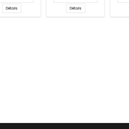
Détails
Détails